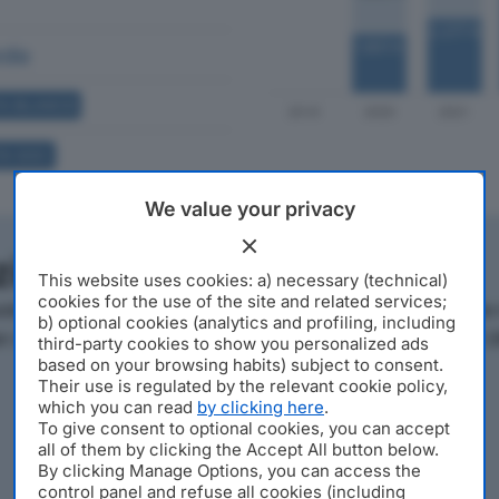
dia
A BILANCIO
A SOCI
We value your privacy
azienda
This website uses cookies: a) necessary (technical)
cookies for the use of the site and related services;
telli Calepio, in Via Provinciale Valle Calepio 32, operant
b) optional cookies (analytics and profiling, including
 la partita IVA 02913490161, l'azienda si posiziona al 3.126
third-party cookies to show you personalized ads
based on your browsing habits) subject to consent.
Their use is regulated by the relevant cookie policy,
which you can read
by clicking here
.
To give consent to optional cookies, you can accept
all of them by clicking the Accept All button below.
By clicking Manage Options, you can access the
control panel and refuse all cookies (including