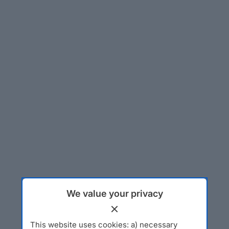
We value your privacy
This website uses cookies: a) necessary