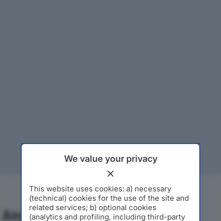
We value your privacy
This website uses cookies: a) necessary
(technical) cookies for the use of the site and
related services; b) optional cookies
Analisi Economica 2019-2024
(analytics and profiling, including third-party