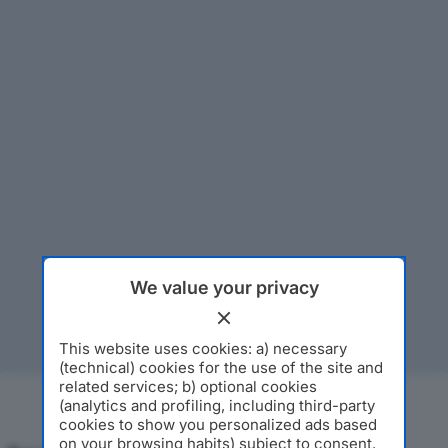
We value your privacy
This website uses cookies: a) necessary
(technical) cookies for the use of the site and
related services; b) optional cookies
(analytics and profiling, including third-party
cookies to show you personalized ads based
on your browsing habits) subject to consent.