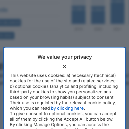
dia
A BILANCIO
A SOCI
We value your privacy
azienda
l Rozzone, in Via Dante Alighieri 67, operante nel settor
This website uses cookies: a) necessary (technical)
cookies for the use of the site and related services;
partita IVA 00787180165, l'azienda si posiziona al 229° posto 
b) optional cookies (analytics and profiling, including
third-party cookies to show you personalized ads
based on your browsing habits) subject to consent.
Their use is regulated by the relevant cookie policy,
which you can read
by clicking here
.
To give consent to optional cookies, you can accept
all of them by clicking the Accept All button below.
By clicking Manage Options, you can access the