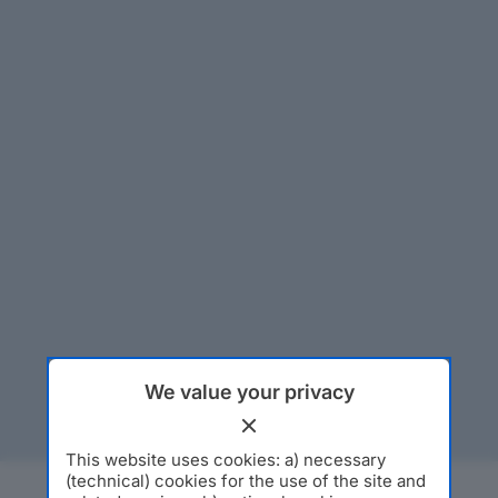
We value your privacy
This website uses cookies: a) necessary
(technical) cookies for the use of the site and