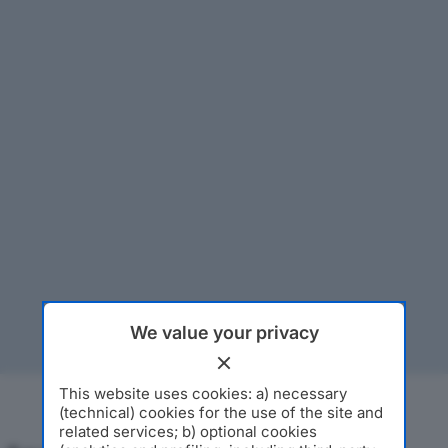
We value your privacy
This website uses cookies: a) necessary
(technical) cookies for the use of the site and
related services; b) optional cookies