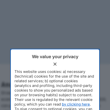
We value your privacy
This website uses cookies: a) necessary
(technical) cookies for the use of the site and
related services; b) optional cookies
Analisi Economica 2019-2024
(analytics and profiling, including third-party
cookies to show you personalized ads based
Di seguito l'andamento dei principali indicatori
on your browsing habits) subject to consent.
economici di MA.VI. COSTRUZIONI SRLdal 2019 al 2024,
Their use is regulated by the relevant cookie
policy, which you can read
by clicking here
.
con particolare attenzione a fatturato, produzione e
To give consent to optional cookies, you can