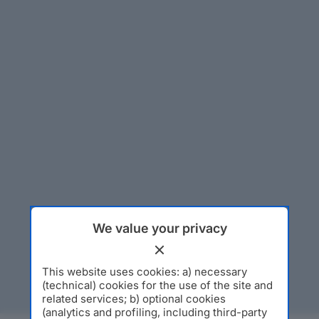
We value your privacy
This website uses cookies: a) necessary
(technical) cookies for the use of the site and
related services; b) optional cookies
(analytics and profiling, including third-party