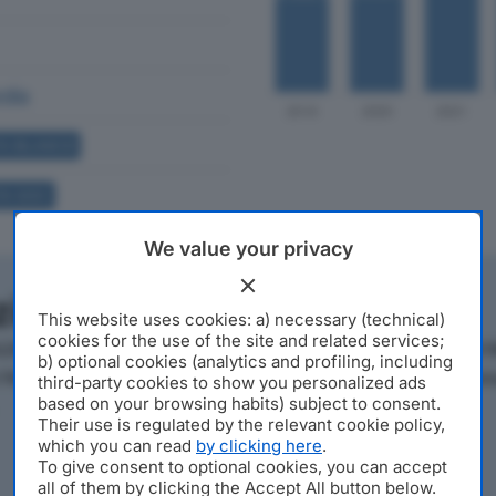
dia
A BILANCIO
A SOCI
We value your privacy
azienda
This website uses cookies: a) necessary (technical)
cookies for the use of the site and related services;
SPA è un'azienda con sede a Mozzo, in Via Capitani Di M
b) optional cookies (analytics and profiling, including
 Nca. Con la partita IVA 01905590640, l'azienda si posiziona
third-party cookies to show you personalized ads
based on your browsing habits) subject to consent.
Their use is regulated by the relevant cookie policy,
which you can read
by clicking here
.
To give consent to optional cookies, you can accept
all of them by clicking the Accept All button below.