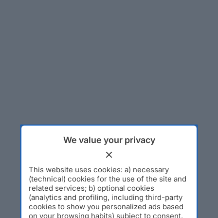
We value your privacy
This website uses cookies: a) necessary
(technical) cookies for the use of the site and
related services; b) optional cookies
(analytics and profiling, including third-party
cookies to show you personalized ads based
on your browsing habits) subject to consent.