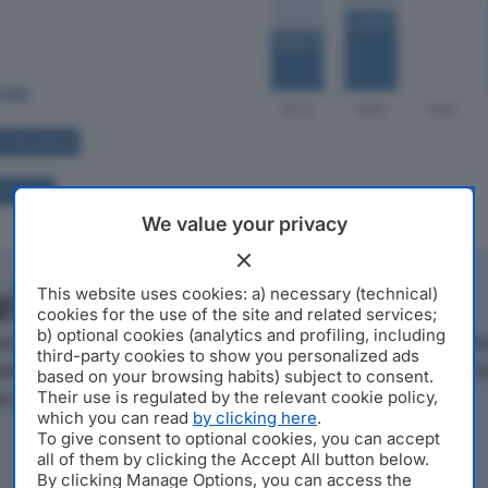
dia
A BILANCIO
A SOCI
We value your privacy
azienda
This website uses cookies: a) necessary (technical)
cookies for the use of the site and related services;
b) optional cookies (analytics and profiling, including
tione Della Presolana, in Via Valzelli 3, operante nel settore
third-party cookies to show you personalized ads
stemi Di Transito Urbano O Suburbano. Con la partita IVA 0
based on your browsing habits) subject to consent.
le di Bergamo per fatturato.
Their use is regulated by the relevant cookie policy,
which you can read
by clicking here
.
To give consent to optional cookies, you can accept
all of them by clicking the Accept All button below.
By clicking Manage Options, you can access the