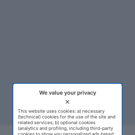
We value your privacy
This website uses cookies: a) necessary
(technical) cookies for the use of the site and
related services; b) optional cookies
(analytics and profiling, including third-party
cookies to show you personalized ads based