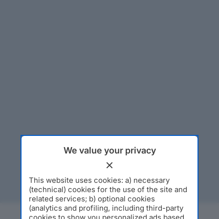
We value your privacy
This website uses cookies: a) necessary
(technical) cookies for the use of the site and
related services; b) optional cookies
(analytics and profiling, including third-party
cookies to show you personalized ads based