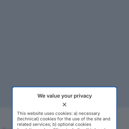
We value your privacy
This website uses cookies: a) necessary
(technical) cookies for the use of the site and
related services; b) optional cookies