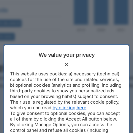
dia
A BILANCIO
A SOCI
We value your privacy
azienda
This website uses cookies: a) necessary (technical)
 sede a Costa Di Mezzate, in Via Landri 1/e 1/f, operant
cookies for the use of the site and related services;
i posiziona al 1.008° posto nella classifica provinciale di 
b) optional cookies (analytics and profiling, including
third-party cookies to show you personalized ads
based on your browsing habits) subject to consent.
Their use is regulated by the relevant cookie policy,
which you can read
by clicking here
.
To give consent to optional cookies, you can accept
all of them by clicking the Accept All button below.
By clicking Manage Options, you can access the
control panel and refuse all cookies (including