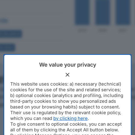
dia
A BILANCIO
A SOCI
We value your privacy
azienda
This website uses cookies: a) necessary (technical)
orlago, in Via Alcide De Gasperi 10, operante nel settore
cookies for the use of the site and related services;
b) optional cookies (analytics and profiling, including
Di Prodotti Derivati. Con la partita IVA 00232010165, l'azien
third-party cookies to show you personalized ads
atturato.
based on your browsing habits) subject to consent.
Their use is regulated by the relevant cookie policy,
which you can read
by clicking here
.
To give consent to optional cookies, you can accept
all of them by clicking the Accept All button below.