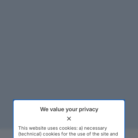
We value your privacy
This website uses cookies: a) necessary
(technical) cookies for the use of the site and