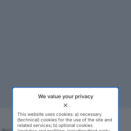
We value your privacy
This website uses cookies: a) necessary
(technical) cookies for the use of the site and
related services; b) optional cookies
(analytics and profiling, including third-party