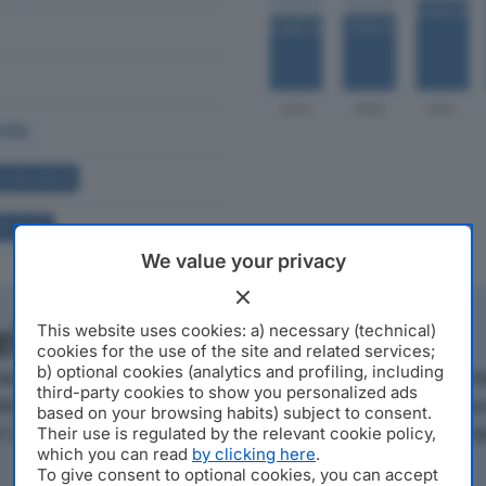
dia
A BILANCIO
A SOCI
We value your privacy
azienda
This website uses cookies: a) necessary (technical)
cookies for the use of the site and related services;
b) optional cookies (analytics and profiling, including
e a Ponte San Pietro, in Via Alessandro Volta 3, operante
third-party cookies to show you personalized ads
ttica; Apparecchi Elettromedicali, Apparecchi Di Misurazione
based on your browsing habits) subject to consent.
 1.098° posto nella classifica provinciale di Bergamo per fa
Their use is regulated by the relevant cookie policy,
which you can read
by clicking here
.
To give consent to optional cookies, you can accept