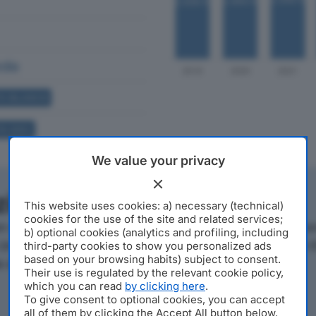
dia
A BILANCIO
A SOCI
We value your privacy
azienda
This website uses cookies: a) necessary (technical)
cookies for the use of the site and related services;
sede a Bergamo, in Via Grumello 61, operante nel settore I
b) optional cookies (analytics and profiling, including
e (inclusa Manutenzione E Riparazione). Con la partita IVA 
third-party cookies to show you personalized ads
based on your browsing habits) subject to consent.
le di Bergamo per fatturato.
Their use is regulated by the relevant cookie policy,
which you can read
by clicking here
.
To give consent to optional cookies, you can accept
all of them by clicking the Accept All button below.