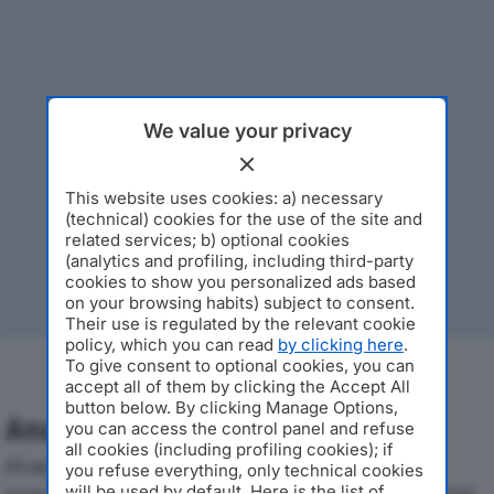
We value your privacy
This website uses cookies: a) necessary
(technical) cookies for the use of the site and
related services; b) optional cookies
(analytics and profiling, including third-party
cookies to show you personalized ads based
on your browsing habits) subject to consent.
Their use is regulated by the relevant cookie
policy, which you can read
by clicking here
.
To give consent to optional cookies, you can
accept all of them by clicking the Accept All
button below. By clicking Manage Options,
Analisi Economica 2019-2024
you can access the control panel and refuse
all cookies (including profiling cookies); if
Di seguito l'andamento dei principali indicatori
you refuse everything, only technical cookies
will be used by default. Here is the list of