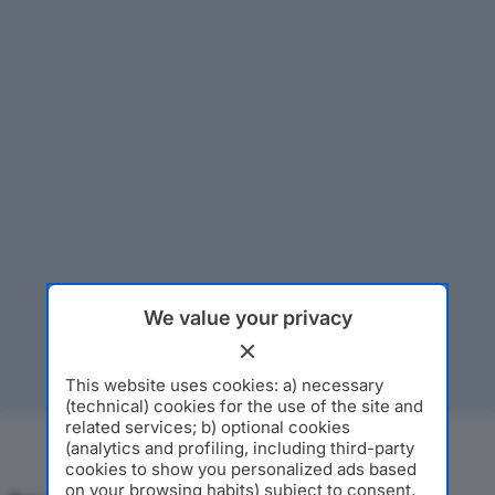
We value your privacy
This website uses cookies: a) necessary
(technical) cookies for the use of the site and
related services; b) optional cookies
(analytics and profiling, including third-party
cookies to show you personalized ads based
on your browsing habits) subject to consent.