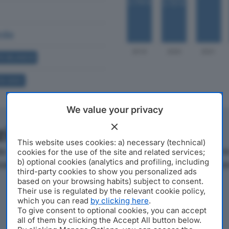
dia
A BILANCIO
A SOCI
We value your privacy
azienda
This website uses cookies: a) necessary (technical)
on sede a Castelli Calepio, in Viale Industria 7, operante
cookies for the use of the site and related services;
b) optional cookies (analytics and profiling, including
zature). Con la partita IVA 04197280169, l'azienda si posizi
third-party cookies to show you personalized ads
based on your browsing habits) subject to consent.
Their use is regulated by the relevant cookie policy,
which you can read
by clicking here
.
To give consent to optional cookies, you can accept
all of them by clicking the Accept All button below.