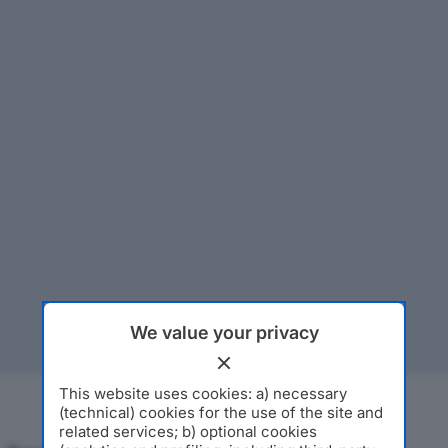
We value your privacy
This website uses cookies: a) necessary
(technical) cookies for the use of the site and
related services; b) optional cookies