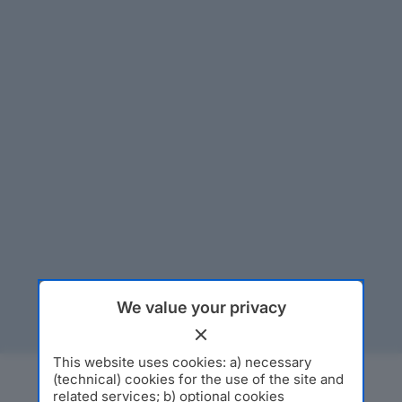
We value your privacy
This website uses cookies: a) necessary
(technical) cookies for the use of the site and
related services; b) optional cookies