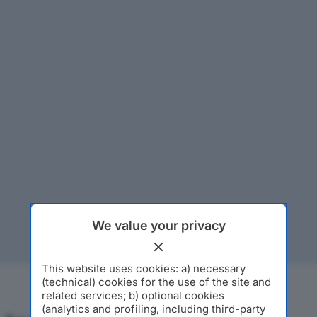
We value your privacy
This website uses cookies: a) necessary
(technical) cookies for the use of the site and
related services; b) optional cookies
(analytics and profiling, including third-party