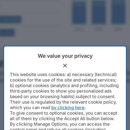
A BILANCIO
A SOCI
We value your privacy
azienda
a Arcola, in Via Aurelia Sud 269/b, operante nel settore 
This website uses cookies: a) necessary (technical)
iature. Con la partita IVA 00732670112, l'azienda si posizi
cookies for the use of the site and related services;
b) optional cookies (analytics and profiling, including
third-party cookies to show you personalized ads
based on your browsing habits) subject to consent.
Their use is regulated by the relevant cookie policy,
which you can read
by clicking here
.
To give consent to optional cookies, you can accept
all of them by clicking the Accept All button below.
By clicking Manage Options, you can access the
control panel and refuse all cookies (including