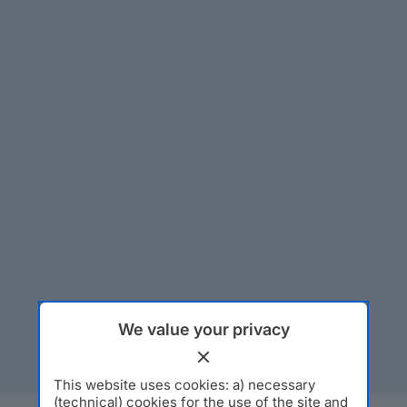
We value your privacy
This website uses cookies: a) necessary
(technical) cookies for the use of the site and