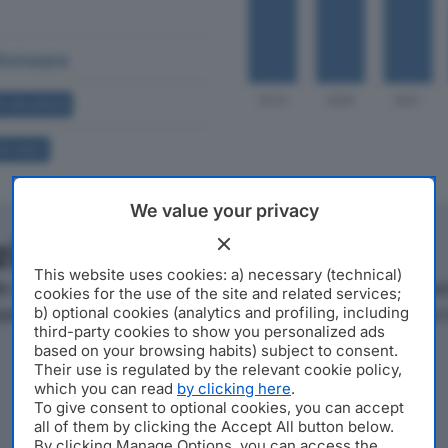
 Romagna
A BILANCIO
A SOCI
We value your privacy
azienda
This website uses cookies: a) necessary (technical)
 Rimini, in Via Emilia 77, operante nel settore Fabbricazi
cookies for the use of the site and related services;
partita IVA 00126480409, l'azienda si posiziona al 5° posto n
b) optional cookies (analytics and profiling, including
third-party cookies to show you personalized ads
based on your browsing habits) subject to consent.
Their use is regulated by the relevant cookie policy,
which you can read
by clicking here
.
To give consent to optional cookies, you can accept
all of them by clicking the Accept All button below.
By clicking Manage Options, you can access the