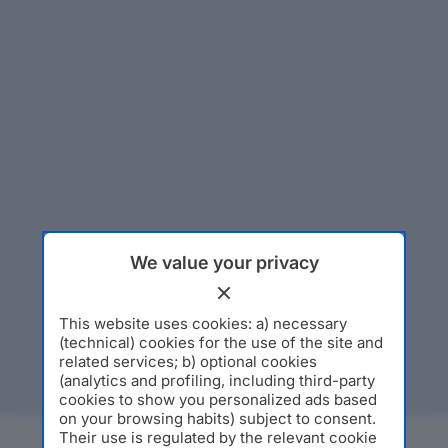
We value your privacy
This website uses cookies: a) necessary
(technical) cookies for the use of the site and
related services; b) optional cookies
(analytics and profiling, including third-party
cookies to show you personalized ads based
on your browsing habits) subject to consent.
Their use is regulated by the relevant cookie