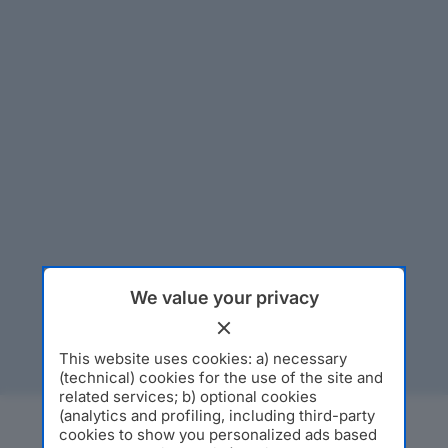
We value your privacy
This website uses cookies: a) necessary
(technical) cookies for the use of the site and
related services; b) optional cookies
(analytics and profiling, including third-party
cookies to show you personalized ads based