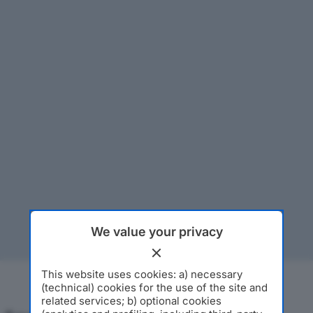
We value your privacy
This website uses cookies: a) necessary
(technical) cookies for the use of the site and
related services; b) optional cookies