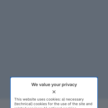
We value your privacy
This website uses cookies: a) necessary
(technical) cookies for the use of the site and