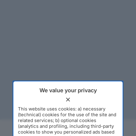
We value your privacy
This website uses cookies: a) necessary
(technical) cookies for the use of the site and
related services; b) optional cookies
(analytics and profiling, including third-party
cookies to show you personalized ads based