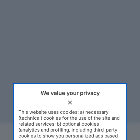
We value your privacy
This website uses cookies: a) necessary
(technical) cookies for the use of the site and
related services; b) optional cookies
(analytics and profiling, including third-party
cookies to show you personalized ads based