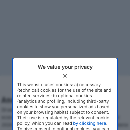
We value your privacy
This website uses cookies: a) necessary
(technical) cookies for the use of the site and
related services; b) optional cookies
Analisi Economica 2019-2024
(analytics and profiling, including third-party
cookies to show you personalized ads based
Di seguito l'andamento dei principali indicatori
on your browsing habits) subject to consent.
economici di TAGLIANI COSTRUZIONI SRLdal 2019 al
Their use is regulated by the relevant cookie
policy, which you can read
by clicking here
.
2024, con particolare attenzione a fatturato, produzione
To give consent to optional cookies, you can