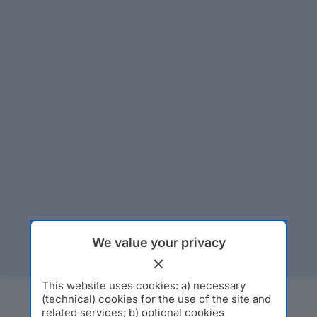
We value your privacy
This website uses cookies: a) necessary
(technical) cookies for the use of the site and
related services; b) optional cookies