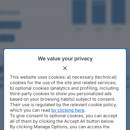
 Romagna
A BILANCIO
A SOCI
We value your privacy
azienda
This website uses cookies: a) necessary (technical)
a Brescello, in Via Della Cisa 123, operante nel settore
cookies for the use of the site and related services;
A 01335150353, l'azienda si posiziona al 732° posto nella cl
b) optional cookies (analytics and profiling, including
third-party cookies to show you personalized ads
based on your browsing habits) subject to consent.
Their use is regulated by the relevant cookie policy,
which you can read
by clicking here
.
To give consent to optional cookies, you can accept
all of them by clicking the Accept All button below.
By clicking Manage Options, you can access the