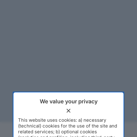
We value your privacy
This website uses cookies: a) necessary
(technical) cookies for the use of the site and
related services; b) optional cookies