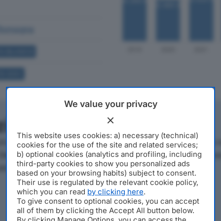
 Romagna
A BILANCIO
A SOCI
We value your privacy
azienda
This website uses cookies: a) necessary (technical)
n'azienda con sede a Rolo, in Via Tullie 10, operante nel
cookies for the use of the site and related services;
l Latte. Con la partita IVA 00143640357, l'azienda si posiz
b) optional cookies (analytics and profiling, including
third-party cookies to show you personalized ads
ato.
based on your browsing habits) subject to consent.
Their use is regulated by the relevant cookie policy,
which you can read
by clicking here
.
To give consent to optional cookies, you can accept
all of them by clicking the Accept All button below.
By clicking Manage Options, you can access the