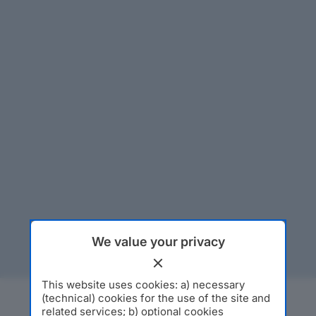
We value your privacy
This website uses cookies: a) necessary
(technical) cookies for the use of the site and
related services; b) optional cookies