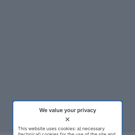
We value your privacy
This website uses cookies: a) necessary
(technical) cookies for the use of the site and