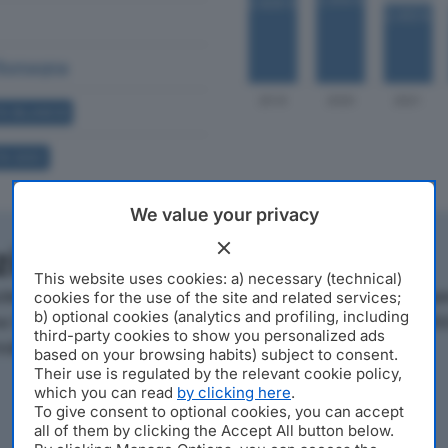
 Romagna
A BILANCIO
A SOCI
We value your privacy
azienda
This website uses cookies: a) necessary (technical)
ienda con sede a Scandiano, in Via Fratelli Rosselli 24, 
cookies for the use of the site and related services;
b) optional cookies (analytics and profiling, including
ne Di Autoveicoli E Motocicli. Con la partita IVA 01212990350
third-party cookies to show you personalized ads
milia per fatturato.
based on your browsing habits) subject to consent.
Their use is regulated by the relevant cookie policy,
which you can read
by clicking here
.
To give consent to optional cookies, you can accept
all of them by clicking the Accept All button below.