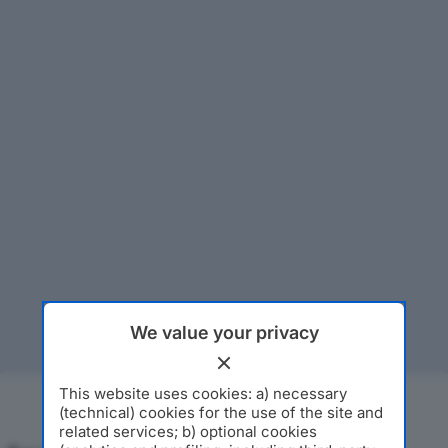
We value your privacy
This website uses cookies: a) necessary
(technical) cookies for the use of the site and
related services; b) optional cookies