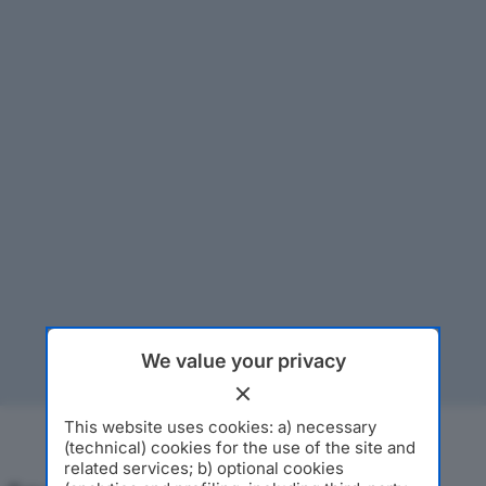
We value your privacy
This website uses cookies: a) necessary
(technical) cookies for the use of the site and
related services; b) optional cookies