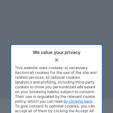
We value your privacy
This website uses cookies: a) necessary
(technical) cookies for the use of the site and
related services; b) optional cookies
(analytics and profiling, including third-party
cookies to show you personalized ads based
on your browsing habits) subject to consent.
Their use is regulated by the relevant cookie
policy, which you can read
by clicking here
.
To give consent to optional cookies, you can
accept all of them by clicking the Accept All