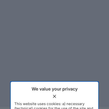
We value your privacy
This website uses cookies: a) necessary
(technical) cookies for the use of the site and