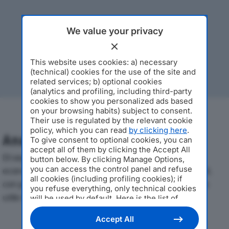
We value your privacy
This website uses cookies: a) necessary
(technical) cookies for the use of the site and
related services; b) optional cookies
(analytics and profiling, including third-party
cookies to show you personalized ads based
on your browsing habits) subject to consent.
Their use is regulated by the relevant cookie
policy, which you can read
by clicking here
.
Analisi Economica 2019-2024
To give consent to optional cookies, you can
accept all of them by clicking the Accept All
Di seguito l'andamento dei principali indicatori
button below. By clicking Manage Options,
you can access the control panel and refuse
economici di CSB COSTRUZIONI SRLdal 2019 al 2024,
all cookies (including profiling cookies); if
con particolare attenzione a fatturato, produzione e
you refuse everything, only technical cookies
utile d'esercizio.
will be used by default. Here is the list of
providers
. Cookie consent will be stored and
applied also to the other websites of
Accept All
Andamento del fatturato dal 2019
Editoriale Nazionale and their subdomains. By