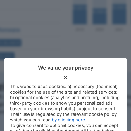
 Romagna
A BILANCIO
A SOCI
We value your privacy
azienda
This website uses cookies: a) necessary (technical)
cookies for the use of the site and related services;
n'azienda con sede a Reggiolo, in Via Ferdinando Mage
b) optional cookies (analytics and profiling, including
third-party cookies to show you personalized ads
 E Organi Di Trasmissione (esclusi Quelli Idraulici). Con la
based on your browsing habits) subject to consent.
provinciale di Reggio-Emilia per fatturato.
Their use is regulated by the relevant cookie policy,
which you can read
by clicking here
.
To give consent to optional cookies, you can accept
all of them by clicking the Accept All button below.